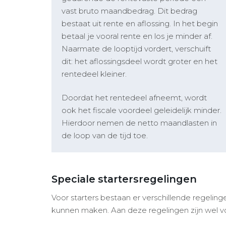
vast bruto maandbedrag. Dit bedrag
bestaat uit rente en aflossing. In het begin
betaal je vooral rente en los je minder af.
Naarmate de looptijd vordert, verschuift
dit: het aflossingsdeel wordt groter en het
rentedeel kleiner.
Doordat het rentedeel afneemt, wordt
ook het fiscale voordeel geleidelijk minder.
Hierdoor nemen de netto maandlasten in
de loop van de tijd toe.
Speciale startersregelingen
Voor starters bestaan er verschillende regeli
kunnen maken. Aan deze regelingen zijn wel v