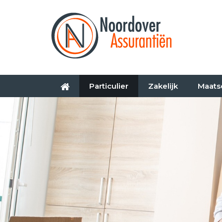
Particulier
Zakelijk
Maats