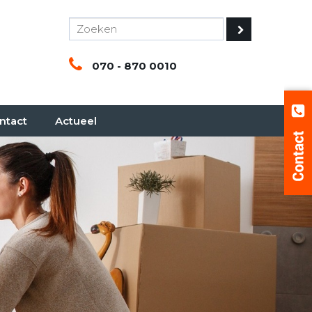
070 - 870 0010
ntact
Actueel