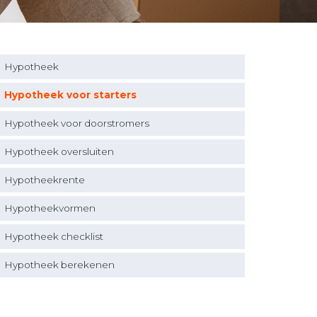
Hypotheek
Hypotheek voor starters
Hypotheek voor doorstromers
Hypotheek oversluiten
Hypotheekrente
Hypotheekvormen
Hypotheek checklist
Hypotheek berekenen