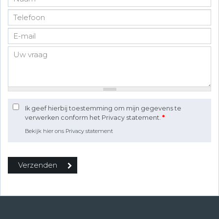
Ik geef hierbij toestemming om mijn gegevens te
verwerken conform het Privacy statement.
*
Bekijk hier ons Privacy statement