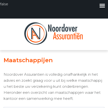
false
Maatschappijen
Noordover Assurantien is volledig onafhankelijk in het
advies en zoekt graag voor u uit bij welke maatschappij
u het beste uw verzekering kunt onderbrengen.
Hieronder een overzicht van maatschappijen waar het
kantoor een samenwerking mee heeft.