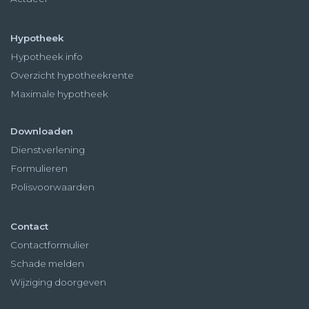
Hypotheek
Hypotheek info
Overzicht hypotheekrente
Maximale hypotheek
Downloaden
Dienstverlening
Formulieren
Polisvoorwaarden
Contact
Contactformulier
Schade melden
Wijziging doorgeven