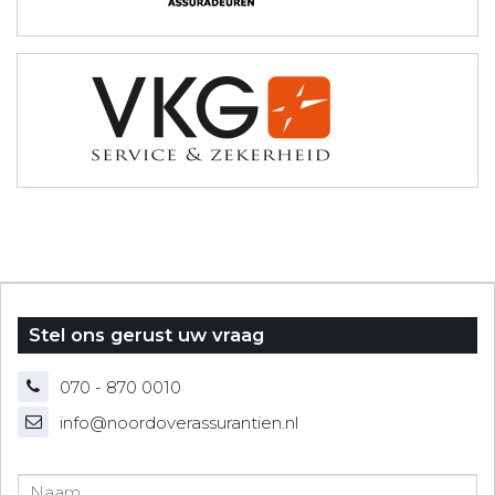
Stel ons gerust uw vraag
070 - 870 0010
info@noordoverassurantien.nl