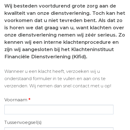
Wij besteden voortdurend grote zorg aan de
kwaliteit van onze dienstverlening. Toch kan het
voorkomen dat u niet tevreden bent. Als dat zo
is horen we dat graag van u, want klachten over
onze dienstverlening nemen wij zéér serieus. Zo
kennen wij een interne klachtenprocedure en
zijn wij aangesloten bij het Klachteninstituut
Financiële Dienstverlening (Kifid).
Wanneer u een klacht heeft, verzoeken wij u
onderstaand formulier in te vullen en aan ons te
verzenden. Wij nemen dan snel contact met u op!
Voornaam
*
Tussenvoegsel(s)