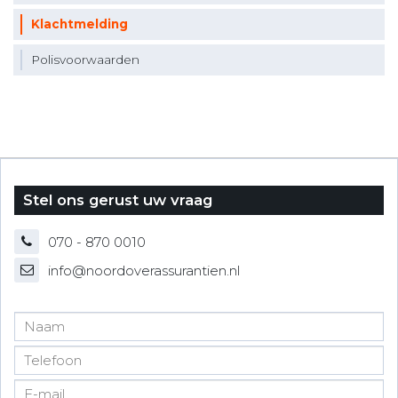
Klachtmelding
Polisvoorwaarden
Stel ons gerust uw vraag
070 - 870 0010
info@noordoverassurantien.nl