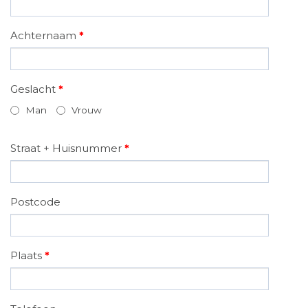
Achternaam
*
Geslacht
*
Man
Vrouw
Straat + Huisnummer
*
Postcode
Plaats
*