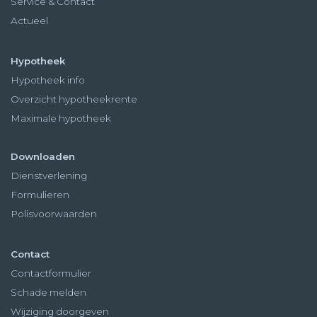
Service & Contact
Actueel
Hypotheek
Hypotheek info
Overzicht hypotheekrente
Maximale hypotheek
Downloaden
Dienstverlening
Formulieren
Polisvoorwaarden
Contact
Contactformulier
Schade melden
Wijziging doorgeven