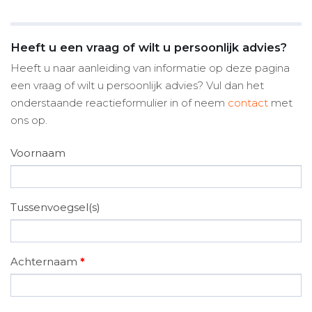
Heeft u een vraag of wilt u persoonlijk advies?
Heeft u naar aanleiding van informatie op deze pagina
een vraag of wilt u persoonlijk advies? Vul dan het
onderstaande reactieformulier in of neem
contact
met
ons op.
Voornaam
Tussenvoegsel(s)
Achternaam
*