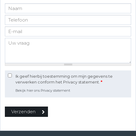
Ik geef hierbij toestemming om mijn gegevens te
verwerken conform het Privacy statement.
*
Bekijk hier ons Privacy statement