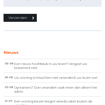
Nieuws
Een nieuw hoofdstuk in uw leven? Vergeet uw
06-08
testament niet
Uw woning is misschien niet veranderd, uw leven wel
05-08
Op kamers? Dan verandert vaak meer dan alleen het
03-08
adres
Een woning kiezen begint steeds vaker buiten de
31-07