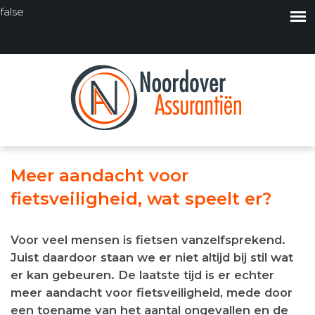
false
Meer aandacht voor
fietsveiligheid, wat speelt er?
Voor veel mensen is fietsen vanzelfsprekend.
Juist daardoor staan we er niet altijd bij stil wat
er kan gebeuren. De laatste tijd is er echter
meer aandacht voor fietsveiligheid, mede door
een toename van het aantal ongevallen en de