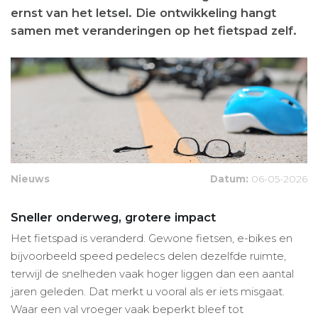
ernst van het letsel. Die ontwikkeling hangt
samen met veranderingen op het fietspad zelf.
Nieuws
Datum:
06-05-2026
Sneller onderweg, grotere impact
Het fietspad is veranderd. Gewone fietsen, e-bikes en
bijvoorbeeld speed pedelecs delen dezelfde ruimte,
terwijl de snelheden vaak hoger liggen dan een aantal
jaren geleden. Dat merkt u vooral als er iets misgaat.
Waar een val vroeger vaak beperkt bleef tot