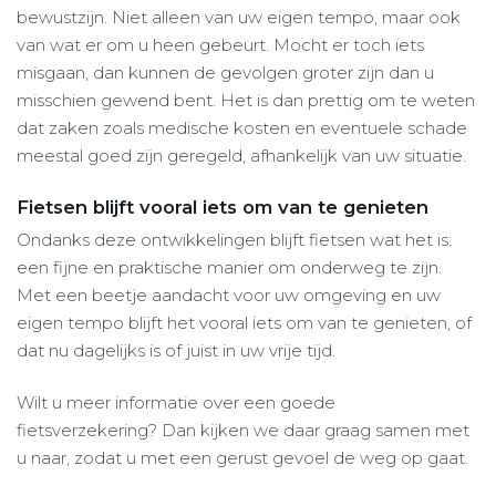
bewustzijn. Niet alleen van uw eigen tempo, maar ook
van wat er om u heen gebeurt. Mocht er toch iets
misgaan, dan kunnen de gevolgen groter zijn dan u
misschien gewend bent. Het is dan prettig om te weten
dat zaken zoals medische kosten en eventuele schade
meestal goed zijn geregeld, afhankelijk van uw situatie.
Fietsen blijft vooral iets om van te genieten
Ondanks deze ontwikkelingen blijft fietsen wat het is:
een fijne en praktische manier om onderweg te zijn.
Met een beetje aandacht voor uw omgeving en uw
eigen tempo blijft het vooral iets om van te genieten, of
dat nu dagelijks is of juist in uw vrije tijd.
Wilt u meer informatie over een goede
fietsverzekering? Dan kijken we daar graag samen met
u naar, zodat u met een gerust gevoel de weg op gaat.