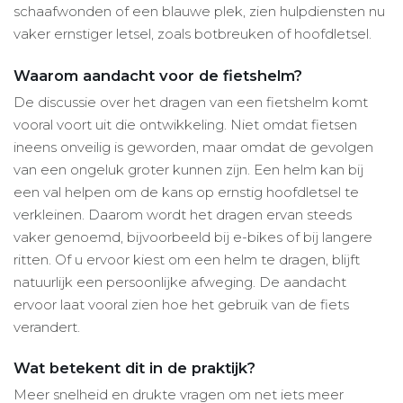
schaafwonden of een blauwe plek, zien hulpdiensten nu
vaker ernstiger letsel, zoals botbreuken of hoofdletsel.
Waarom aandacht voor de fietshelm?
De discussie over het dragen van een fietshelm komt
vooral voort uit die ontwikkeling. Niet omdat fietsen
ineens onveilig is geworden, maar omdat de gevolgen
van een ongeluk groter kunnen zijn. Een helm kan bij
een val helpen om de kans op ernstig hoofdletsel te
verkleinen. Daarom wordt het dragen ervan steeds
vaker genoemd, bijvoorbeeld bij e-bikes of bij langere
ritten. Of u ervoor kiest om een helm te dragen, blijft
natuurlijk een persoonlijke afweging. De aandacht
ervoor laat vooral zien hoe het gebruik van de fiets
verandert.
Wat betekent dit in de praktijk?
Meer snelheid en drukte vragen om net iets meer