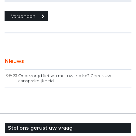
Nieuws
Onbezorgd fietsen met uw e-bike? Check uw
09-02
aansprakelijkheid!
Stel ons gerust uw vraag