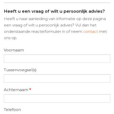
Heeft u een vraag of wilt u persoonlijk advies?
Heeft u naar aanleiding van informatie op deze pagina
een vraag of wilt u persoonlijk advies? Vul dan het
onderstaande reactieformulier in of neem
contact
met
ons op.
Voornaam
Tussenvoegsel(s)
Achternaam
*
Telefoon