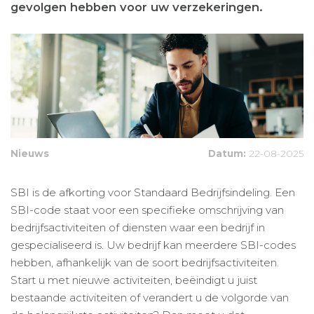
gevolgen hebben voor uw verzekeringen.
Nieuws
Datum:
22-08-2025
SBI is de afkorting voor Standaard Bedrijfsindeling. Een
SBI-code staat voor een specifieke omschrijving van
bedrijfsactiviteiten of diensten waar een bedrijf in
gespecialiseerd is. Uw bedrijf kan meerdere SBI-codes
hebben, afhankelijk van de soort bedrijfsactiviteiten.
Start u met nieuwe activiteiten, beëindigt u juist
bestaande activiteiten of verandert u de volgorde van