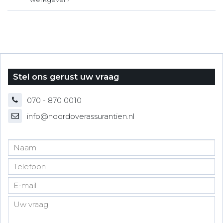
Stel ons gerust uw vraag
070 - 870 0010
info@noordoverassurantien.nl