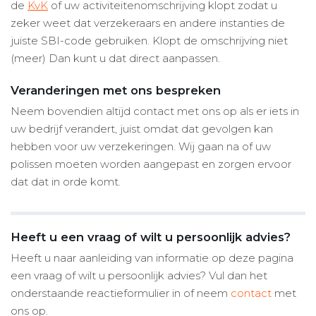
de
KvK
of uw activiteitenomschrijving klopt zodat u
zeker weet dat verzekeraars en andere instanties de
juiste SBI-code gebruiken. Klopt de omschrijving niet
(meer) Dan kunt u dat direct aanpassen.
Veranderingen met ons bespreken
Neem bovendien altijd contact met ons op als er iets in
uw bedrijf verandert, juist omdat dat gevolgen kan
hebben voor uw verzekeringen. Wij gaan na of uw
polissen moeten worden aangepast en zorgen ervoor
dat dat in orde komt.
Heeft u een vraag of wilt u persoonlijk advies?
Heeft u naar aanleiding van informatie op deze pagina
een vraag of wilt u persoonlijk advies? Vul dan het
onderstaande reactieformulier in of neem
contact
met
ons op.