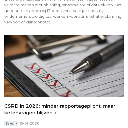
vaker te maken met phishing, ransomware of datalekken. Dat
gebeurt niet alleen bij IT-bedrijven, maar juist ook bij
ondernemers die digitaal werken voor administratie, planning,
verkoop of klantcontact.
CSRD in 2026: minder rapportageplicht, maar
ketenvragen blijven
15-01-2026
Zakelijk