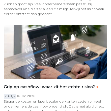
kunnen groot zijn. Veel ondernemers staan pas stil bij
aansprakelijkheid als er al een claim ligt. Terwijl het risico vaak
eerder ontstaat dan gedacht.
Grip op cashflow: waar zit het echte risico?
16-02-2026
Zakelijk
Stijgende kosten en later betalende klanten zetten bij veel
ondernemers de cashflow onder druk. Dat is niet altijd direct