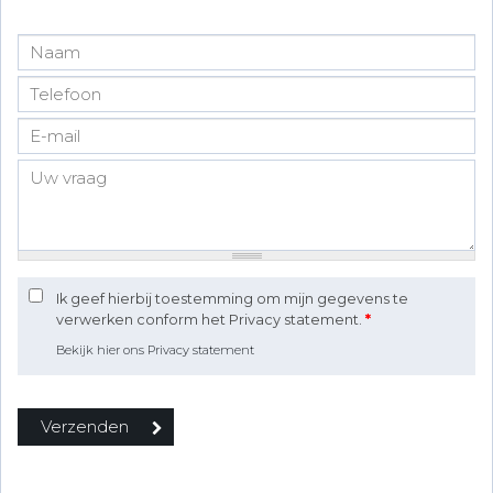
Ik geef hierbij toestemming om mijn gegevens te
verwerken conform het Privacy statement.
*
Bekijk hier ons Privacy statement