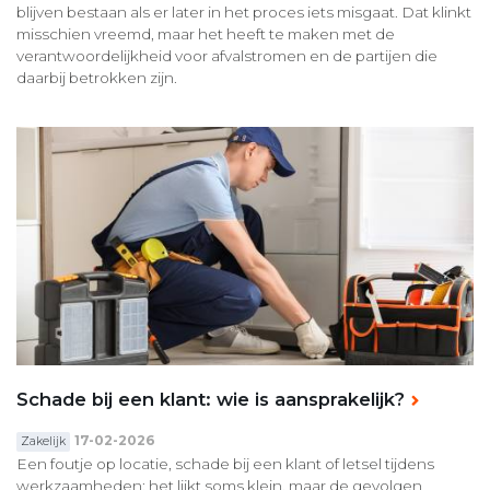
blijven bestaan als er later in het proces iets misgaat. Dat klinkt
misschien vreemd, maar het heeft te maken met de
verantwoordelijkheid voor afvalstromen en de partijen die
daarbij betrokken zijn.
Schade bij een klant: wie is aansprakelijk?
17-02-2026
Zakelijk
Een foutje op locatie, schade bij een klant of letsel tijdens
werkzaamheden: het lijkt soms klein, maar de gevolgen