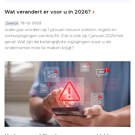
Wat verandert er voor u in 2026?
19-12-2025
Zakelijk
Ieder jaar worden op 1 januari nieuwe wetten, regels en
wetswijzigingen van kracht. Dat is ook op 1 januari 2026 het
geval. Wat zijn de belangrijkste wijzigingen waar u als
ondernemer mee te maken krijgt?