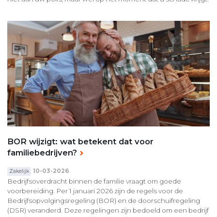
BOR wijzigt: wat betekent dat voor
familiebedrijven?
10-03-2026
Zakelijk
Bedrijfsoverdracht binnen de familie vraagt om goede
voorbereiding. Per 1 januari 2026 zijn de regels voor de
Bedrijfsopvolgingsregeling (BOR) en de doorschuifregeling
(DSR) veranderd. Deze regelingen zijn bedoeld om een bedrijf