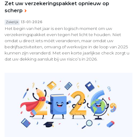
Zet uw verzekeringspakket opnieuw op
scherp
13-01-2026
Zakelijk
Het begin van het jaar is een logisch moment om uw
verzekeringspakket even tegen het licht te houden. Niet
omdat u direct iets móét veranderen, maar omdat uw
bedrijfsactiviteiten, omvang of werkwijze in de loop van 2025
kunnen zijn veranderd. Met een korte jaarlijkse check zorgt u
dat uw dekking aansluit bij uw risico’s in 2026.