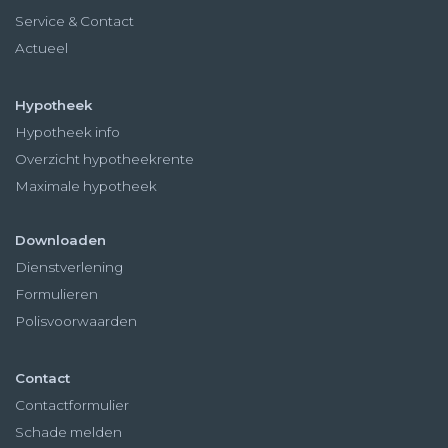
Service & Contact
Actueel
Hypotheek
Hypotheek info
Overzicht hypotheekrente
Maximale hypotheek
Downloaden
Dienstverlening
Formulieren
Polisvoorwaarden
Contact
Contactformulier
Schade melden