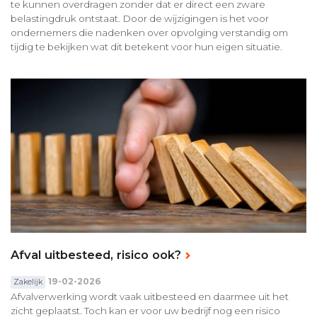
te kunnen overdragen zonder dat er direct een zware
belastingdruk ontstaat. Door de wijzigingen is het voor
ondernemers die nadenken over opvolging verstandig om
tijdig te bekijken wat dit betekent voor hun eigen situatie.
Afval uitbesteed, risico ook?
19-02-2026
Zakelijk
Afvalverwerking wordt vaak uitbesteed en daarmee uit het
zicht geplaatst. Toch kan er voor uw bedrijf nog een risico